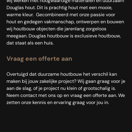
wij werken met hoogwaardige materialen en duurzaam
Douglas hout. Dit is prachtig hout met een mooie,
warme kleur.
Gecombineerd met onze passie voor
hout en gedegen vakmanschap, ontwerpen en bouwen
wij houtbouw objecten die jarenlang zorgeloos
meegaan. Douglas houtbouw is exclusieve houtbouw,
dat staat als een huis.
Vraag een offerte aan
Overtuigd dat duurzame houtbouw het verschil kan
maken bij jouw zakelijke project? Wij gaan graag voor je
aan de slag, of je project nu klein of grootschalig is.
Neem contact met ons op en vraag een offerte aan. We
zetten onze kennis en ervaring graag voor jou in.