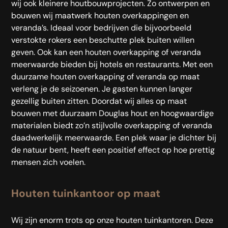
wij ook kleinere houtbouwprojecten. Zo ontwerpen en
bouwen wij maatwerk houten overkappingen en
veranda’s. Ideaal voor bedrijven die bijvoorbeeld
verstokte rokers een beschutte plek buiten willen
geven. Ook kan een houten overkapping of veranda
meerwaarde bieden bij hotels en restaurants. Met een
duurzame houten overkapping of veranda op maat
verleng je de seizoenen. Je gasten kunnen langer
gezellig buiten zitten. Doordat wij alles op maat
bouwen met duurzaam Douglas hout en hoogwaardige
materialen biedt zo’n stijlvolle overkapping of veranda
daadwerkelijk meerwaarde.
Een plek waar je dichter bij
de natuur bent, heeft een positief effect op hoe prettig
mensen zich voelen.
Houten tuinkantoor op maat
Wij zijn enorm trots op onze houten tuinkantoren. Deze