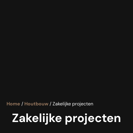
Home
/
Houtbouw
/ Zakelijke projecten
Zakelijke projecten