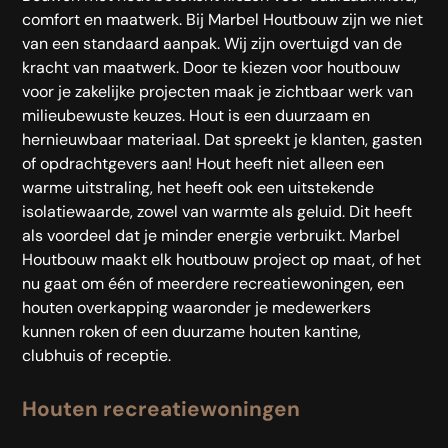
comfort en maatwerk. Bij Marbel Houtbouw zijn we niet
van een standaard aanpak. Wij zijn overtuigd van de
kracht van maatwerk. Door te kiezen voor houtbouw
voor je zakelijke projecten maak je zichtbaar werk van
milieubewuste keuzes. Hout is een duurzaam en
hernieuwbaar materiaal. Dat spreekt je klanten, gasten
of opdrachtgevers aan!
Hout heeft niet alleen een
warme uitstraling, het heeft ook een uitstekende
isolatiewaarde, zowel van warmte als geluid. Dit heeft
als voordeel dat je minder energie verbruikt. Marbel
Houtbouw maakt elk houtbouw project op maat, of het
nu gaat om één of meerdere recreatiewoningen, een
houten overkapping waaronder je medewerkers
kunnen roken of een duurzame houten kantine,
clubhuis of receptie.
Houten recreatiewoningen