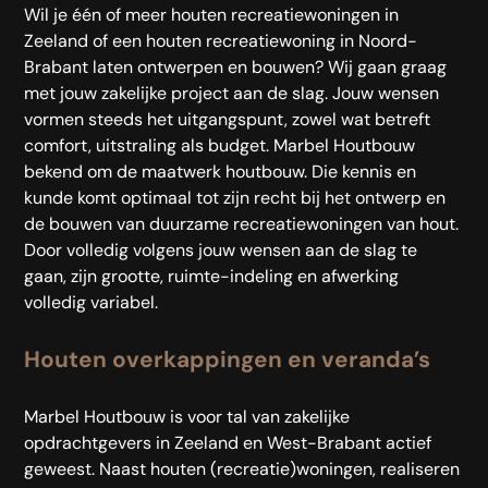
Wil je één of meer houten recreatiewoningen in
Zeeland of een houten recreatiewoning in Noord-
Brabant laten ontwerpen en bouwen? Wij gaan graag
met jouw zakelijke project aan de slag. Jouw wensen
vormen steeds het uitgangspunt, zowel wat betreft
comfort, uitstraling als budget. Marbel Houtbouw
bekend om de maatwerk houtbouw. Die kennis en
kunde komt optimaal tot zijn recht bij het ontwerp en
de bouwen van duurzame recreatiewoningen van hout.
Door volledig volgens jouw wensen aan de slag te
gaan, zijn grootte, ruimte-indeling en afwerking
volledig variabel.
Houten overkappingen en veranda’s
Marbel Houtbouw is voor tal van zakelijke
opdrachtgevers in Zeeland en West-Brabant actief
geweest. Naast houten (recreatie)woningen, realiseren