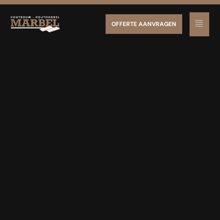
OFFERTE AANVRAGEN