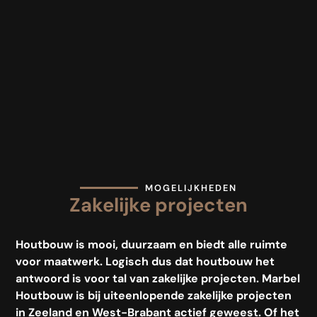
MOGELIJKHEDEN
Zakelijke projecten
Houtbouw is mooi, duurzaam en biedt alle ruimte
voor maatwerk. Logisch dus dat houtbouw het
antwoord is voor tal van zakelijke projecten. Marbel
Houtbouw is bij uiteenlopende zakelijke projecten
in Zeeland en West-Brabant actief geweest. Of het