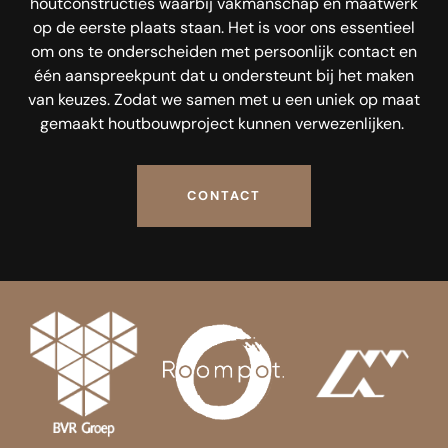
houtconstructies waarbij vakmanschap en maatwerk
op de eerste plaats staan. Het is voor ons essentieel
om ons te onderscheiden met persoonlijk contact en
één aanspreekpunt dat u ondersteunt bij het maken
van keuzes. Zodat we samen met u een uniek op maat
gemaakt houtbouwproject kunnen verwezenlijken.
CONTACT