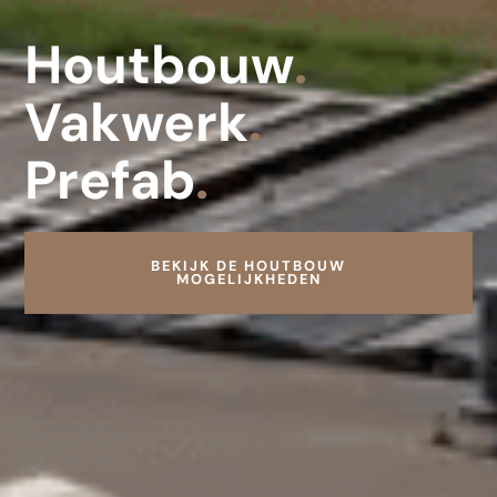
Houtbouw
.
Vakwerk
.
Prefab
.
BEKIJK DE HOUTBOUW
MOGELIJKHEDEN