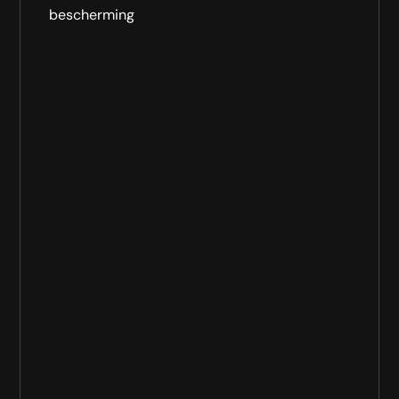
bescherming