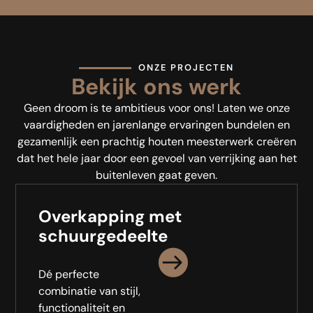
ONZE PROJECTEN
Bekijk ons werk
Geen droom is te ambitieus voor ons! Laten we onze
vaardigheden en jarenlange ervaringen bundelen en
gezamenlijk een prachtig houten meesterwerk creëren
dat het hele jaar door een gevoel van verrijking aan het
buitenleven gaat geven.
Overkapping met
schuurgedeelte
Dé perfecte
combinatie van stijl,
functionaliteit en