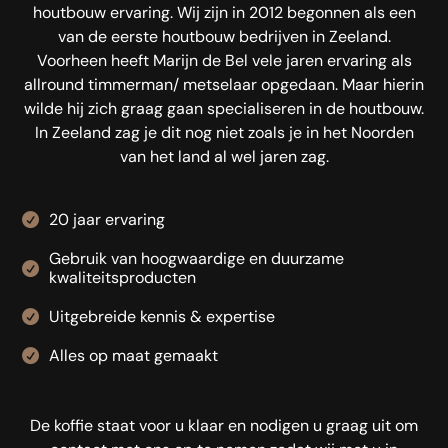
houtbouw ervaring. Wij zijn in 2012 begonnen als een
van de eerste houtbouw bedrijven in Zeeland.
Voorheen heeft Marijn de Bel vele jaren ervaring als
allround timmerman/ metselaar opgedaan. Maar hierin
wilde hij zich graag gaan specialiseren in de houtbouw.
In Zeeland zag je dit nog niet zoals je in het Noorden
van het land al wel jaren zag.
20 jaar ervaring
Gebruik van hoogwaardige en duurzame
kwaliteitsproducten
Uitgebreide kennis & expertise
Alles op maat gemaakt
De koffie staat voor u klaar en nodigen u graag uit om