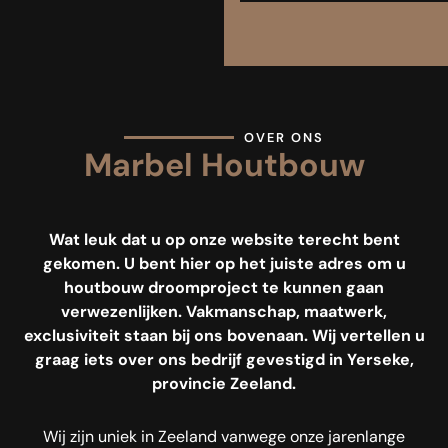
OVER ONS
Marbel Houtbouw
Wat leuk dat u op onze website terecht bent
gekomen. U bent hier op het juiste adres om u
houtbouw droomproject te kunnen gaan
verwezenlijken. Vakmanschap, maatwerk,
exclusiviteit staan bij ons bovenaan. Wij vertellen u
graag iets over ons bedrijf gevestigd in Yerseke,
provincie Zeeland.
Wij zijn uniek in Zeeland vanwege onze jarenlange