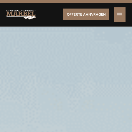
OFFERTE AANVRAGEN