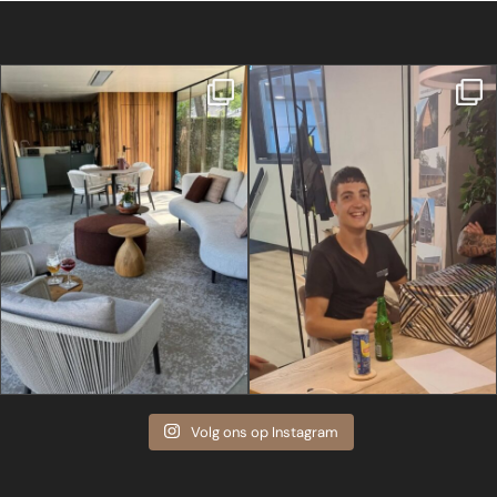
Volg ons op Instagram