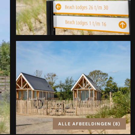
ALLE AFBEELDINGEN (8)