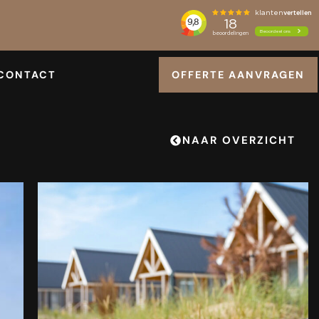
CONTACT
OFFERTE AANVRAGEN
NAAR OVERZICHT