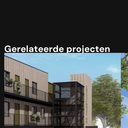
Gerelateerde projecten