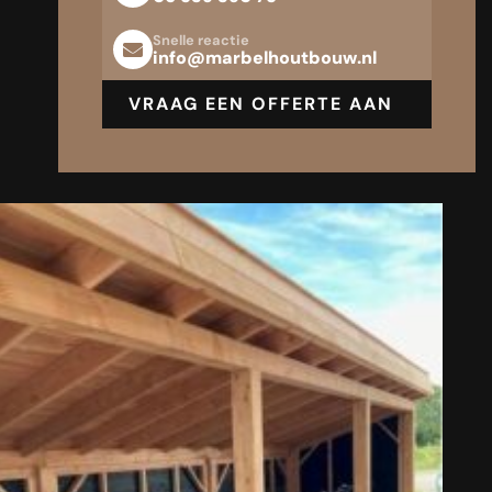
Snelle reactie
info@marbelhoutbouw.nl
VRAAG EEN OFFERTE AAN