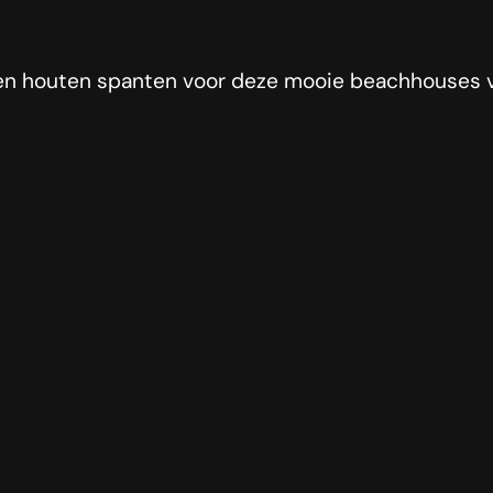
en houten spanten voor deze mooie beachhouses 